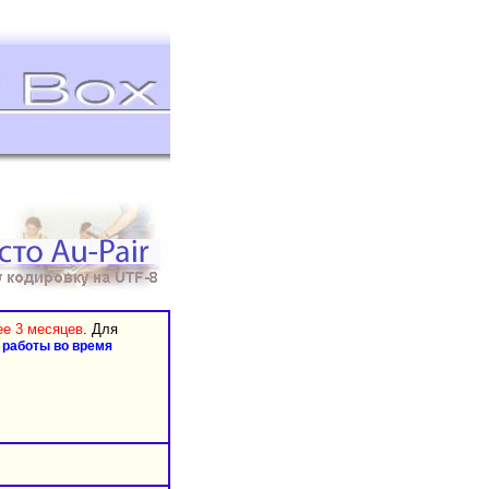
ее 3 месяцев
. Для
 работы во время