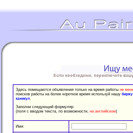
Здесь помещаются объявления только на время работы
не мен
поисков работы на более короткое время используй нашу
биржу
.
каникул
Заполни следующий формуляр:
(поля с вводом текста, по возможности,
на английском
)
Имя: