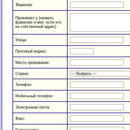
Фамилия:
Проживает у (назвать
фамилию и имя, если это
не собственный адрес):
Улица:
Почтовый индекс:
Место проживания:
Страна:
Телефон:
Мобильный телефон:
Электронная почта:
Факс:
Гражданство: