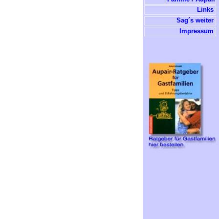
Links
Sag´s weiter
Impressum