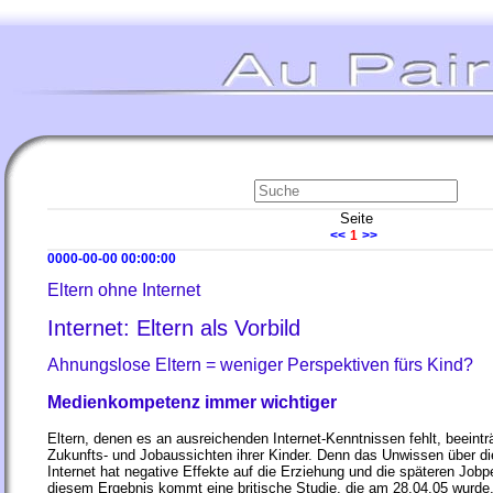
Seite
<<
1
>>
0000-00-00 00:00:00
Eltern ohne Internet
Internet: Eltern als Vorbild
Ahnungslose Eltern = weniger Perspektiven fürs Kind?
Medienkompetenz immer wichtiger
Eltern, denen es an ausreichenden Internet-Kenntnissen fehlt, beeintr
Zukunfts- und Jobaussichten ihrer Kinder. Denn das Unwissen über di
Internet hat negative Effekte auf die Erziehung und die späteren Jobp
diesem Ergebnis kommt eine britische Studie, die am 28.04.05 wurde. 