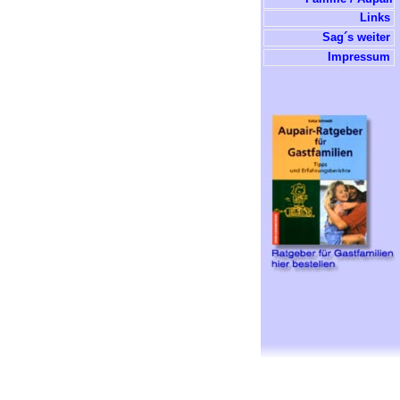
Links
Sag´s weiter
Impressum